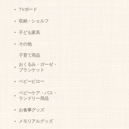
TVボード
収納・シェルフ
子ども家具
その他
子育て用品
おくるみ・ガーゼ・
ブランケット
ベビーピロー
ベビーケア・バス・
ランドリー用品
お食事グッズ
メモリアルグッズ