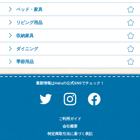
ベッド・家具
リビング用品
収納家具
ダイニング
季節用品
最新情報はHaluの公式SNSでチェック！
ご利用ガイド
会社概要
特定商取引法に基づく表記