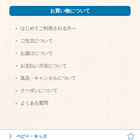
お買い物について
はじめてご利用される方へ
ご注文について
お届けについて
お支払い方法について
返品・キャンセルについて
クーポンについて
よくある質問
ベビー・キッズ