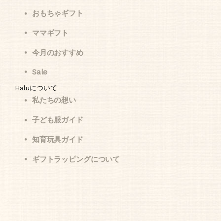
おもちゃギフト
ママギフト
今月のおすすめ
Sale
Haluについて
私たちの想い
子ども服ガイド
知育玩具ガイド
ギフトラッピングについて