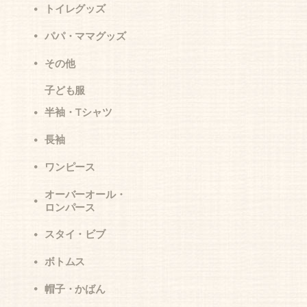
トイレグッズ
パパ・ママグッズ
その他
子ども服
半袖・Tシャツ
長袖
ワンピース
オーバーオール・
ロンパース
スタイ・ビブ
ボトムス
帽子・かばん