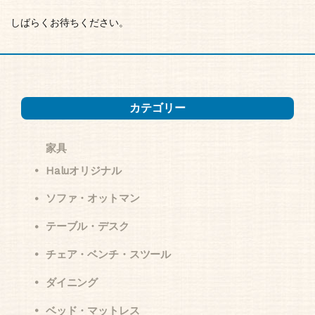
しばらくお待ちください。
カテゴリー
家具
Haluオリジナル
ソファ・オットマン
テーブル・デスク
チェア・ベンチ・スツール
ダイニング
ベッド・マットレス