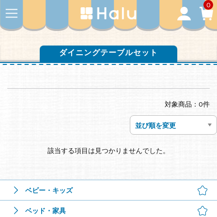
0
ダイニングテーブルセット
対象商品：0件
該当する項目は見つかりませんでした。
ベビー・キッズ
ベッド・家具