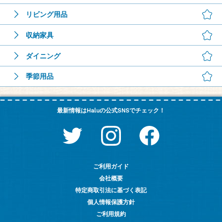
リビング用品
収納家具
ダイニング
季節用品
最新情報はHaluの公式SNSでチェック！
ご利用ガイド
会社概要
特定商取引法に基づく表記
個人情報保護方針
ご利用規約