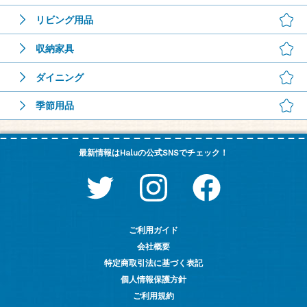
リビング用品
収納家具
ダイニング
季節用品
最新情報はHaluの公式SNSでチェック！
ご利用ガイド
会社概要
特定商取引法に基づく表記
個人情報保護方針
ご利用規約